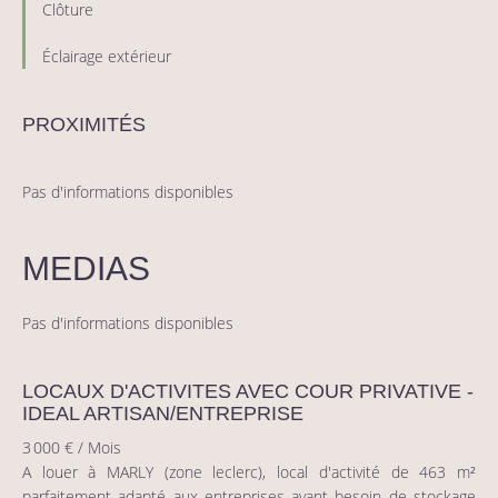
Clôture
Éclairage extérieur
PROXIMITÉS
Pas d'informations disponibles
MEDIAS
Pas d'informations disponibles
LOCAUX D'ACTIVITES AVEC COUR PRIVATIVE -
IDEAL ARTISAN/ENTREPRISE
3 000 € / Mois
A louer à MARLY (zone leclerc), local d'activité de 463 m²
parfaitement adapté aux entreprises ayant besoin de stockage