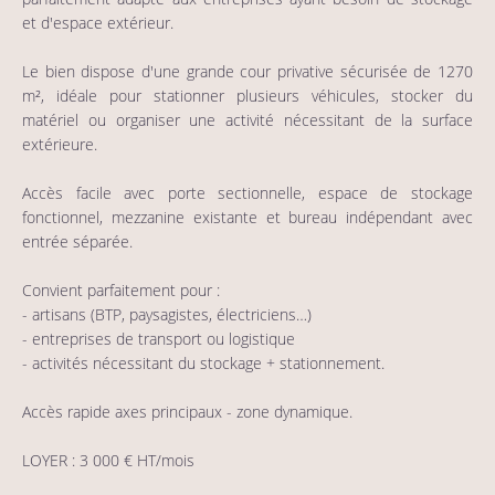
et d'espace extérieur.
Le bien dispose d'une grande cour privative sécurisée de 1270
m², idéale pour stationner plusieurs véhicules, stocker du
matériel ou organiser une activité nécessitant de la surface
extérieure.
Accès facile avec porte sectionnelle, espace de stockage
fonctionnel, mezzanine existante et bureau indépendant avec
entrée séparée.
Convient parfaitement pour :
- artisans (BTP, paysagistes, électriciens…)
- entreprises de transport ou logistique
- activités nécessitant du stockage + stationnement.
Accès rapide axes principaux - zone dynamique.
LOYER : 3 000 € HT/mois