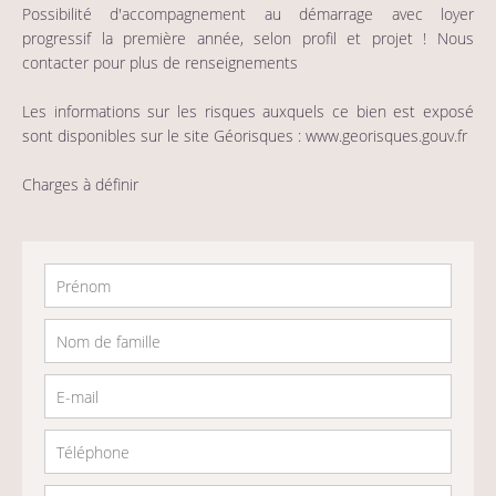
Possibilité d'accompagnement au démarrage avec loyer
progressif la première année, selon profil et projet ! Nous
contacter pour plus de renseignements
Les informations sur les risques auxquels ce bien est exposé
sont disponibles sur le site Géorisques : www.georisques.gouv.fr
Charges à définir