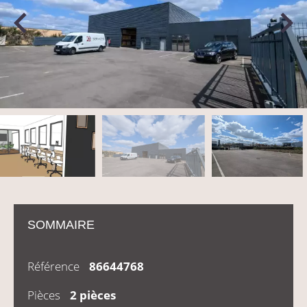
SOMMAIRE
Référence
86644768
Pièces
2 pièces