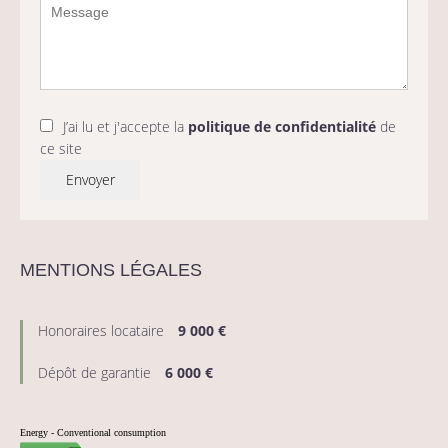
J’ai lu et j'accepte la
politique de confidentialité
de
ce site
Envoyer
MENTIONS LÉGALES
Honoraires locataire
9 000 €
Dépôt de garantie
6 000 €