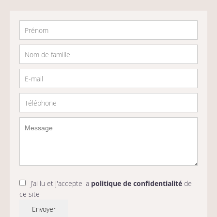
J’ai lu et j'accepte la
politique de confidentialité
de
ce site
Envoyer