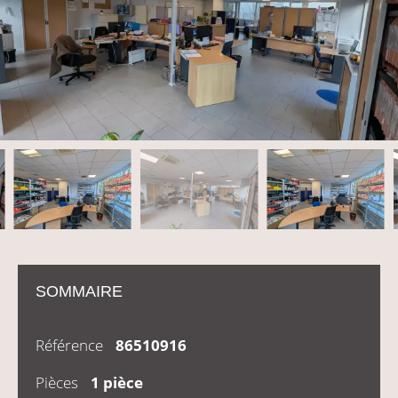
SOMMAIRE
Référence
86510916
Pièces
1 pièce