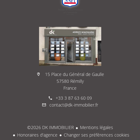
15 Place du Général de Gaulle
57580 Rémilly
France
+33 3 87 63 60 09
contact@dk-immobilier.fr
©2026 DK IMMOBILIER
Mentions légales
Honoraires d'agence
Changer ses préférences cookies