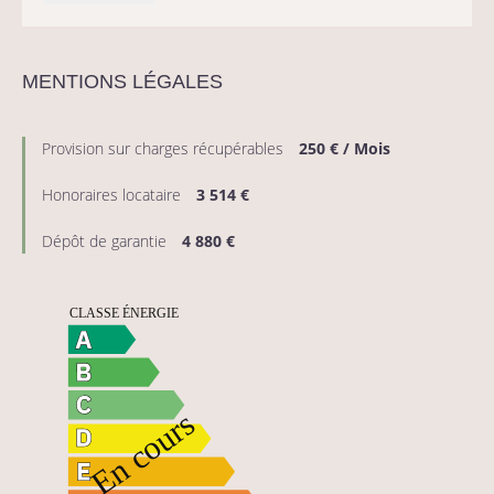
MENTIONS LÉGALES
Provision sur charges récupérables
250 € / Mois
Honoraires locataire
3 514 €
Dépôt de garantie
4 880 €