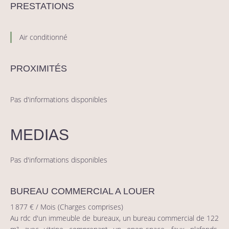
PRESTATIONS
Air conditionné
PROXIMITÉS
Pas d'informations disponibles
MEDIAS
Pas d'informations disponibles
BUREAU COMMERCIAL A LOUER
1 877 € / Mois (Charges comprises)
Au rdc d'un immeuble de bureaux, un bureau commercial de 122