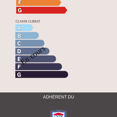
ADHÉRENT DU