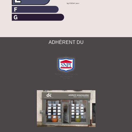
ADHÉRENT DU