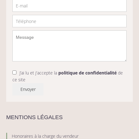
J’ai lu et j'accepte la
politique de confidentialité
de
ce site
Envoyer
MENTIONS LÉGALES
Honoraires à la charge du vendeur