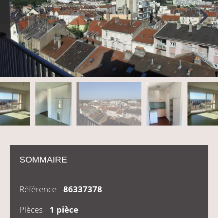
SOMMAIRE
Référence
86337378
Pièces
1 pièce