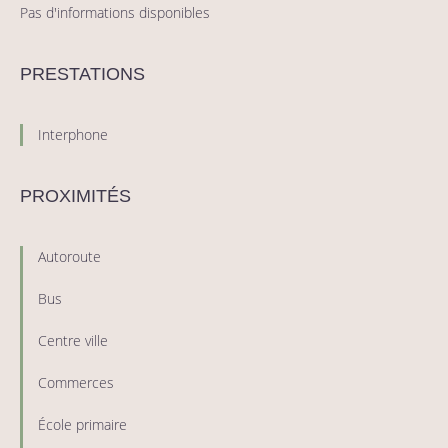
Pas d'informations disponibles
PRESTATIONS
Interphone
PROXIMITÉS
Autoroute
Bus
Centre ville
Commerces
École primaire