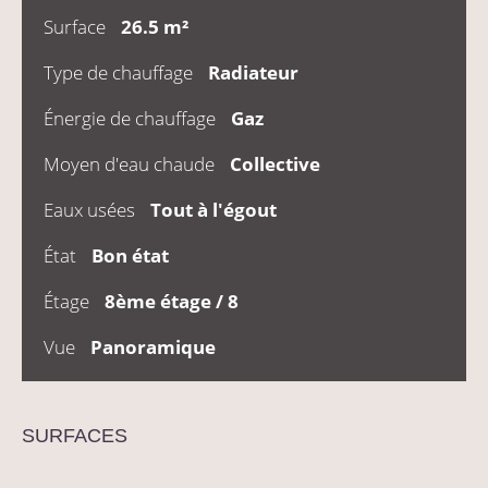
Surface
26.5 m²
Type de chauffage
Radiateur
Énergie de chauffage
Gaz
Moyen d'eau chaude
Collective
Eaux usées
Tout à l'égout
État
Bon état
Étage
8ème étage / 8
Vue
Panoramique
SURFACES