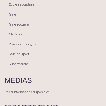
École secondaire
Gare
Gare routière
Médecin
Palais des congrès
Salle de sport
Supermarché
MEDIAS
Pas d'informations disponibles