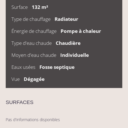
Surface
132 m²
Type de chauffage
Radiateur
Énergie de chauffage
Pompe à chaleur
Type d'eau chaude
Chaudière
Moyen d'eau chaude
Individuelle
Eaux usées
Fosse septique
Vue
Dégagée
SURFACES
Pas d'informations disponibles