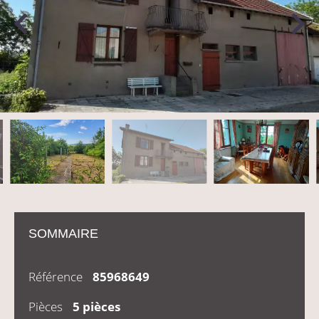
SOMMAIRE
Référence
85968649
Pièces
5 pièces