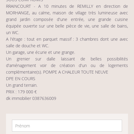
RRAINCOURT - A 10 minutes de REMILLY en direction de
MORHANGE, au calme, maison de village très lumineuse avec
grand jardin composée d'une entrée, une grande cuisine
équipée ouverte sur une belle pièce de vie, une salle de bains,
un WC.
A l'étage : tout en parquet massif : 3 chambres dont une avec
salle de douche et WC.
Un garage, une écurie et une grange.
Un grenier sur dalle laissant de belles possibilités
d'aménagement voir de création d'un ou de logements
complémentaire(s). POMPE A CHALEUR TOUTE NEUVE
DPE EN COURS
Un grand terrain.
PRIX : 179 000 €
dk immobilier 0387636009