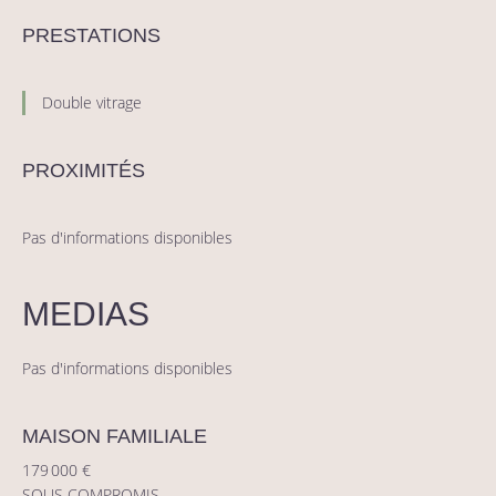
PRESTATIONS
Double vitrage
PROXIMITÉS
Pas d'informations disponibles
MEDIAS
Pas d'informations disponibles
MAISON FAMILIALE
179 000 €
SOUS COMPROMIS