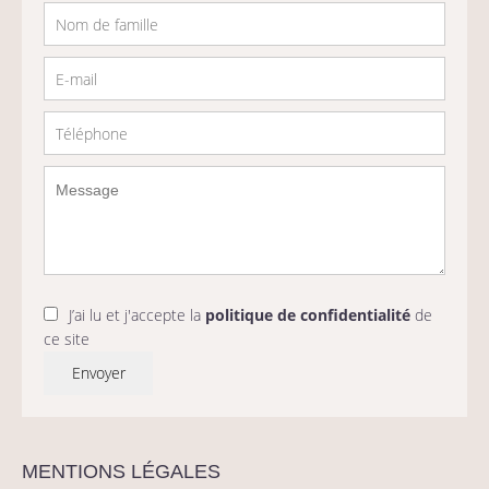
J’ai lu et j'accepte la
politique de confidentialité
de
ce site
Envoyer
MENTIONS LÉGALES